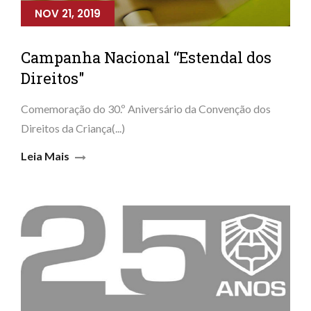
NOV 21, 2019
Campanha Nacional “Estendal dos
Direitos"
Comemoração do 30.º Aniversário da Convenção dos
Direitos da Criança(...)
Leia Mais