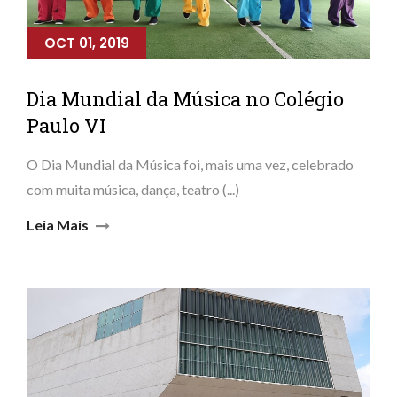
OCT 01, 2019
Dia Mundial da Música no Colégio
Paulo VI
O Dia Mundial da Música foi, mais uma vez, celebrado
com muita música, dança, teatro (...)
Leia Mais