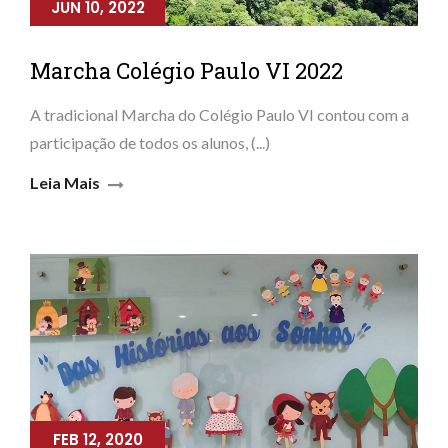
JUN 10, 2022
Marcha Colégio Paulo VI 2022
A tradicional Marcha do Colégio Paulo VI contou com a
participação de todos os alunos, (...)
Leia Mais
FEB 12, 2020