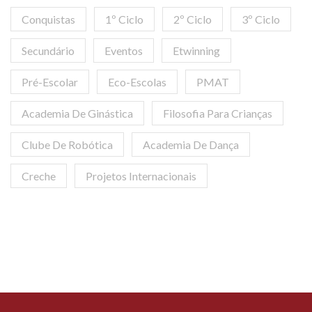
Conquistas
1º Ciclo
2º Ciclo
3º Ciclo
Secundário
Eventos
Etwinning
Pré-Escolar
Eco-Escolas
PMAT
Academia De Ginástica
Filosofia Para Crianças
Clube De Robótica
Academia De Dança
Creche
Projetos Internacionais