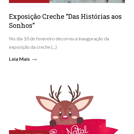
Exposição Creche “Das Histórias aos
Sonhos”
No dia 10 de fevereiro decorreu a inauguração da
exposição da creche (...)
Leia Mais