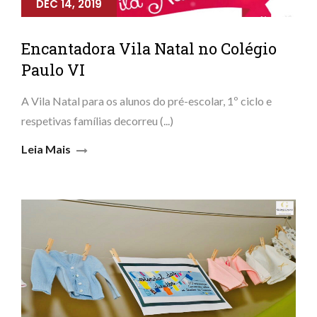
DEC 14, 2019
Encantadora Vila Natal no Colégio
Paulo VI
A Vila Natal para os alunos do pré-escolar, 1º ciclo e
respetivas famílias decorreu (...)
Leia Mais