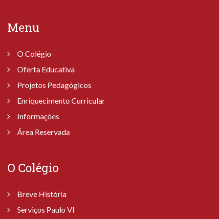
Menu
O Colégio
Oferta Educativa
Projetos Pedagógicos
Enriquecimento Curricular
Informações
Área Reservada
O Colégio
Breve História
Serviços Paulo VI