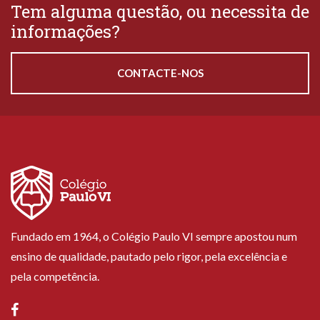
Tem alguma questão, ou necessita de
informações?
CONTACTE-NOS
Fundado em 1964, o Colégio Paulo VI sempre apostou num
ensino de qualidade, pautado pelo rigor, pela excelência e
pela competência.