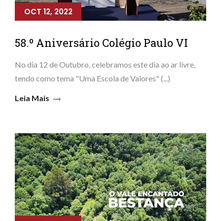
OCT 12, 2022
58.º Aniversário Colégio Paulo VI
No dia 12 de Outubro, celebramos este dia ao ar livre,
tendo como tema "Uma Escola de Valores" (...)
Leia Mais