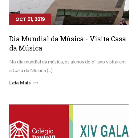
OCT 01, 2019
Dia Mundial da Música - Visita Casa
da Música
No dia mundial da música, os alunos do 6º ano visitaram
a Casa da Música (...)
Leia Mais