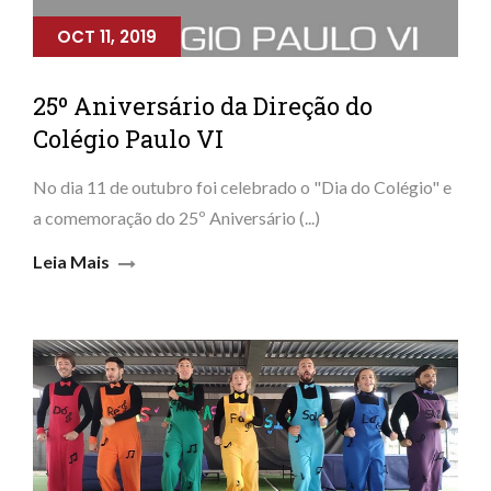
OCT 11, 2019
25º Aniversário da Direção do
Colégio Paulo VI
No dia 11 de outubro foi celebrado o "Dia do Colégio" e
a comemoração do 25º Aniversário (...)
Leia Mais