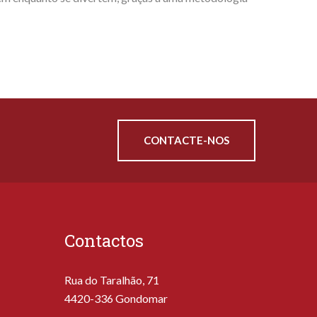
CONTACTE-NOS
Contactos
Rua do Taralhão, 71
4420-336 Gondomar