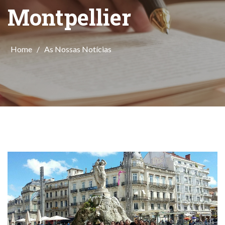
Montpellier
Home
/
As Nossas Notícias