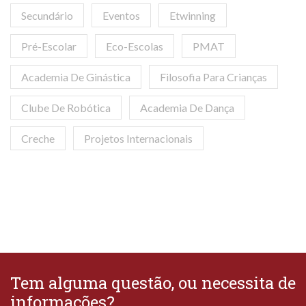
Secundário
Eventos
Etwinning
Pré-Escolar
Eco-Escolas
PMAT
Academia De Ginástica
Filosofia Para Crianças
Clube De Robótica
Academia De Dança
Creche
Projetos Internacionais
Tem alguma questão, ou necessita de
informações?