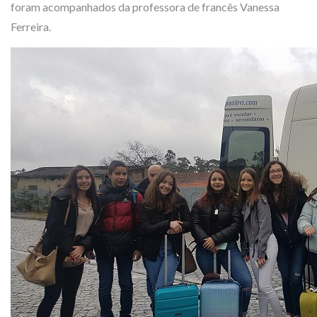
foram acompanhados da professora de francês Vanessa
Ferreira.