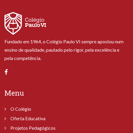
Fundado em 1964, o Colégio Paulo VI sempre apostou num
ensino de qualidade, pautado pelo rigor, pela excelência e
pela competência.
Menu
O Colégio
Oferta Educativa
Projetos Pedagógicos