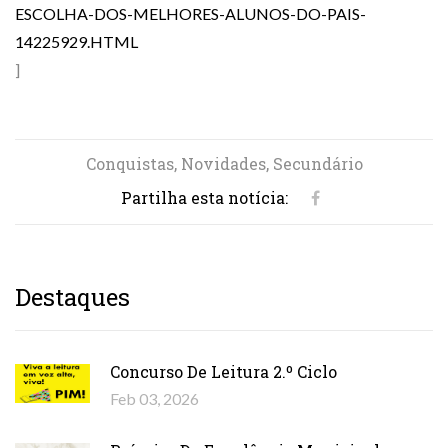
ESCOLHA-DOS-MELHORES-ALUNOS-DO-PAIS-
14225929.HTML
]
Conquistas, Novidades, Secundário
Partilha esta notícia:
Destaques
Concurso De Leitura 2.º Ciclo
Feb 03, 2026