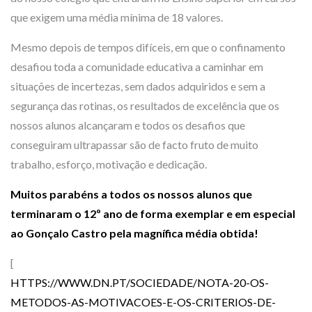
que exigem uma média mínima de 18 valores.
Mesmo depois de tempos difíceis, em que o confinamento
desafiou toda a comunidade educativa a caminhar em
situações de incertezas, sem dados adquiridos e sem a
segurança das rotinas, os resultados de excelência que os
nossos alunos alcançaram e todos os desafios que
conseguiram ultrapassar são de facto fruto de muito
trabalho, esforço, motivação e dedicação.
Muitos parabéns a todos os nossos alunos que
terminaram o 12º ano de forma exemplar e em especial
ao Gonçalo Castro pela magnífica média obtida!
[
HTTPS://WWW.DN.PT/SOCIEDADE/NOTA-20-OS-
METODOS-AS-MOTIVACOES-E-OS-CRITERIOS-DE-