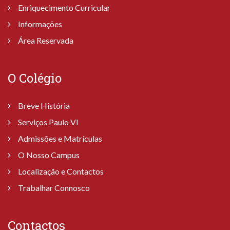
Enriquecimento Curricular
Informações
Área Reservada
O Colégio
Breve História
Serviços Paulo VI
Admissões e Matrículas
O Nosso Campus
Localização e Contactos
Trabalhar Connosco
Contactos