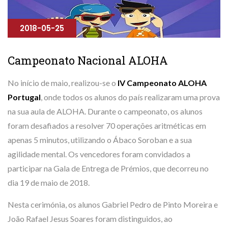
2018-05-25
Campeonato Nacional ALOHA
No início de maio, realizou-se o
IV Campeonato ALOHA
Portugal
, onde todos os alunos do país realizaram uma prova
na sua aula de ALOHA. Durante o campeonato, os alunos
foram desafiados a resolver 70 operações aritméticas em
apenas 5 minutos, utilizando o Ábaco Soroban e a sua
agilidade mental. Os vencedores foram convidados a
participar na Gala de Entrega de Prémios, que decorreu no
dia 19 de maio de 2018.
Nesta cerimónia, os alunos Gabriel Pedro de Pinto Moreira e
João Rafael Jesus Soares foram distinguidos, ao