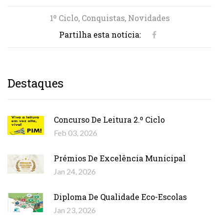
1º Ciclo, Conquistas, Novidades
Partilha esta notícia:
Destaques
Concurso De Leitura 2.º Ciclo
Feb 03, 2026
Prémios De Excelência Municipal
Jan 24, 2026
Diploma De Qualidade Eco-Escolas
Jan 23, 2026