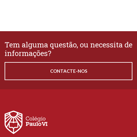
Tem alguma questão, ou necessita de
informações?
CONTACTE-NOS