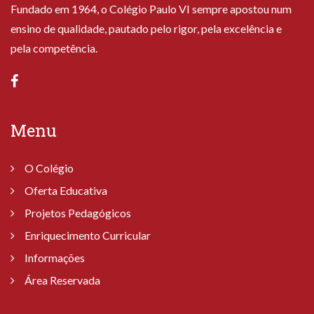
Fundado em 1964, o Colégio Paulo VI sempre apostou num
ensino de qualidade, pautado pelo rigor, pela excelência e
pela competência.
Menu
O Colégio
Oferta Educativa
Projetos Pedagógicos
Enriquecimento Curricular
Informações
Área Reservada