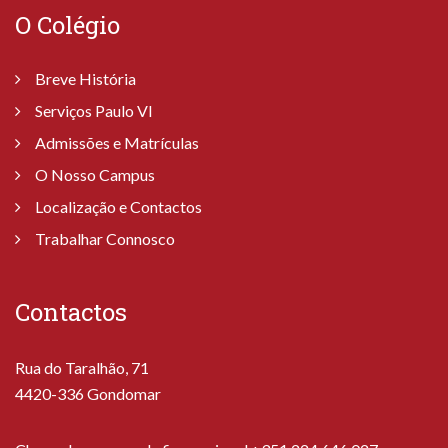
O Colégio
Breve História
Serviços Paulo VI
Admissões e Matrículas
O Nosso Campus
Localização e Contactos
Trabalhar Connosco
Contactos
Rua do Taralhão, 71
4420-336 Gondomar