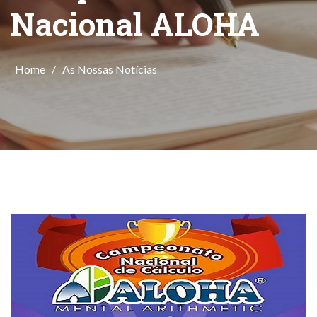
Nacional ALOHA
Home
/
As Nossas Notícias