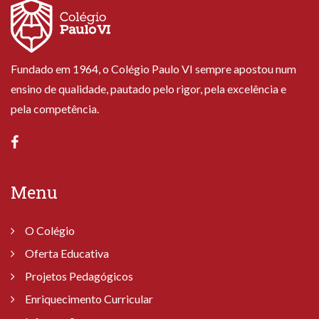
Fundado em 1964, o Colégio Paulo VI sempre apostou num
ensino de qualidade, pautado pelo rigor, pela excelência e
pela competência.
Menu
O Colégio
Oferta Educativa
Projetos Pedagógicos
Enriquecimento Curricular