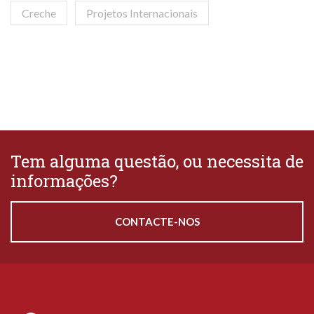
Creche
Projetos Internacionais
Tem alguma questão, ou necessita de
informações?
CONTACTE-NOS