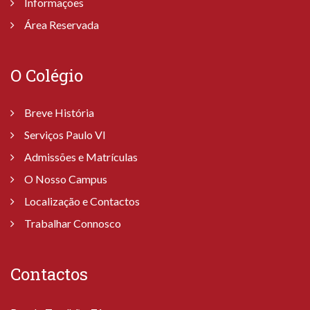
Informações
Área Reservada
O Colégio
Breve História
Serviços Paulo VI
Admissões e Matrículas
O Nosso Campus
Localização e Contactos
Trabalhar Connosco
Contactos