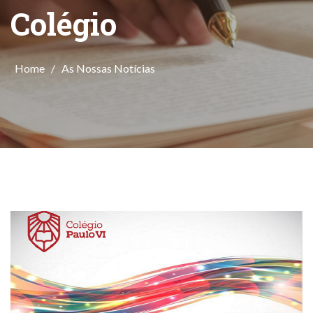
Colégio
Home
/
As Nossas Notícias