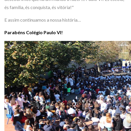
és família, és conquista, és vitória!"
E assim continuamos a nossa história…
Parabéns Colégio Paulo VI!