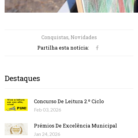
Conquistas, Novidades
Partilha esta notícia:
Destaques
Concurso De Leitura 2.º Ciclo
Feb 03, 2026
Prémios De Excelência Municipal
Jan 24, 2026